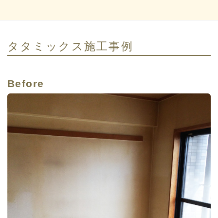
タタミックス施工事例
Before