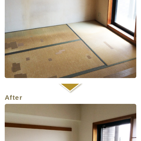
After