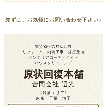
先ずは、お気軽にお問い合わせ下さい♪
賃貸物件の原状回復
リフォーム・内装工事・外壁塗装
インテリアコーディネイト
ハウスクリーニング
原状回復本舗
合同会社 辺光
《対象エリア》
東京・千葉・埼玉