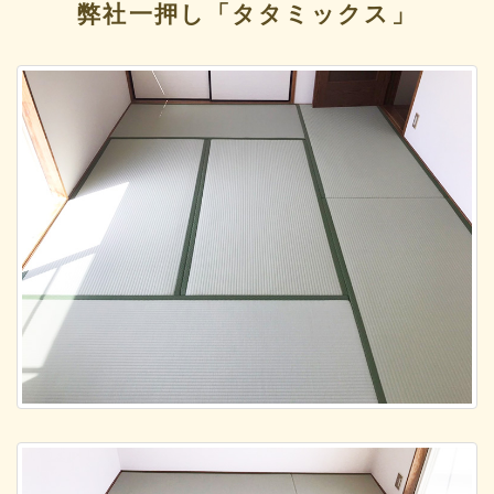
弊社一押し「タタミックス」