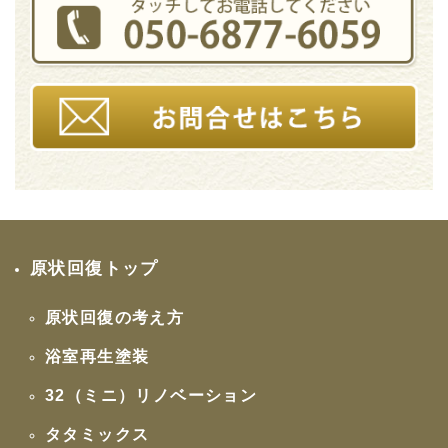
原状回復トップ
原状回復の考え方
浴室再生塗装
32（ミニ）リノベーション
タタミックス