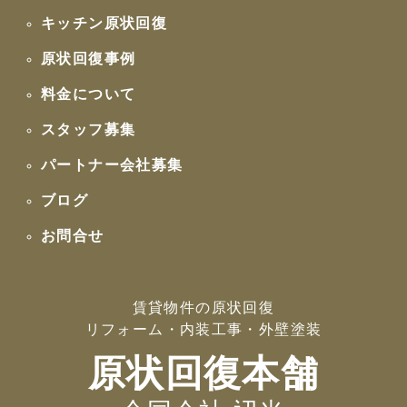
キッチン原状回復
原状回復事例
料金について
スタッフ募集
パートナー会社募集
ブログ
お問合せ
賃貸物件の原状回復
リフォーム・内装工事・外壁塗装
原状回復本舗