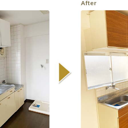
After