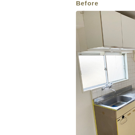
Before