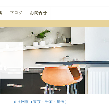
集
ブログ
お問合せ
原状回復（東京・千葉・埼玉）