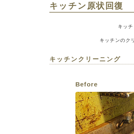
キッチン原状回復
キッチ
キッチンのク
キッチンクリーニング
Before