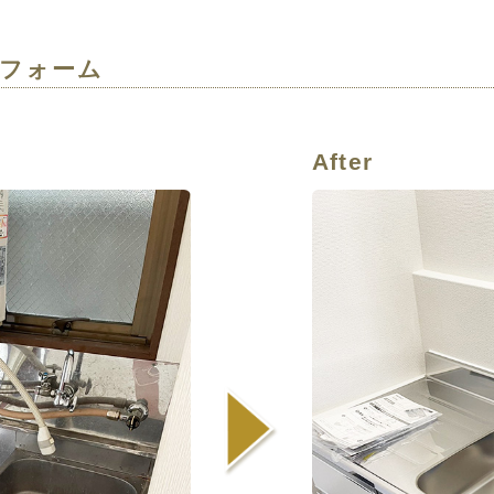
フォーム
After