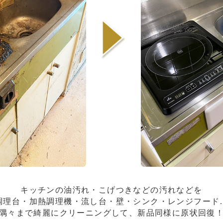
キッチンの油汚れ・こげつきなどの汚れなどを
調理台・加熱調理機・流し台・壁・シンク・レンジフード
隅々まで綺麗にクリーニングして、新品同様に原状回復