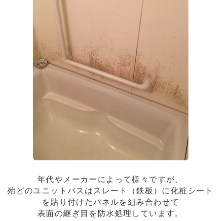
年代やメーカーによって様々ですが、
殆どのユニットバスはスレート（鉄板）に化粧シート
を貼り付けたパネルを組み合わせて
表面の継ぎ目を防水処理しています。