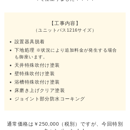
【工事内容】
（ユニットバス1216サイズ）
設置器具脱着
下地処理
※状況により追加料金が発生する場合
も御座います。
天井特殊吹付け塗装
壁特殊吹付け塗装
浴槽特殊吹付け塗装
床磨き上げクリア塗装
ジョイント部分防水コーキング
通常価格は￥250,000（税別）ですが、今回特別