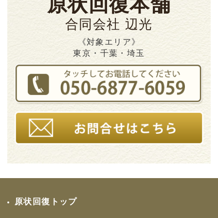
原状回復本舗
合同会社 辺光
《対象エリア》
東京・千葉・埼玉
原状回復トップ