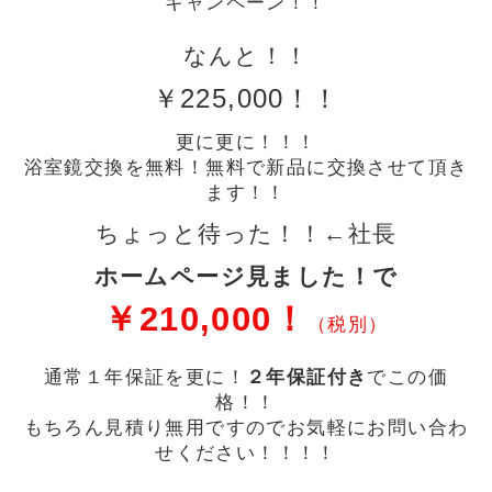
キャンペーン！！
なんと！！
￥225,000！！
更に更に！！！
浴室鏡交換を無料！無料で新品に交換させて頂き
ます！！
ちょっと待った！！←社長
ホームページ見ました！で
￥210,000！
（税別）
通常１年保証を更に！
２年保証付き
でこの価
格！！
もちろん見積り無用ですのでお気軽にお問い合わ
せください！！！！