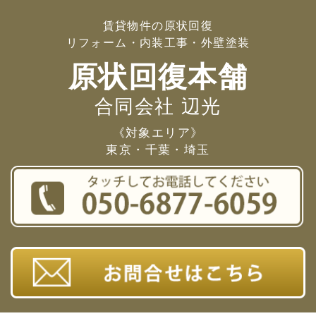
賃貸物件の原状回復
リフォーム・内装工事・外壁塗装
原状回復本舗
合同会社 辺光
《対象エリア》
東京・千葉・埼玉