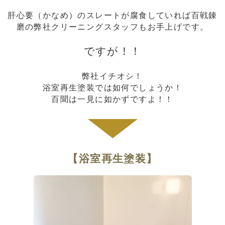
肝心要（かなめ）のスレートが腐食していれば百戦錬
磨の弊社クリーニングスタッフもお手上げです。
ですが！！
弊社イチオシ！
浴室再生塗装では如何でしょうか！
百聞は一見に如かずですよ！！
【浴室再生塗装】