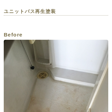
ユニットバス再生塗装
Before