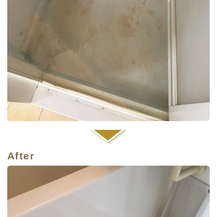
After