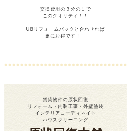
交換費用の３分の１で
このクオリティ！！
UBリフォームパックと合わせれば
更にお得です！！
賃貸物件の原状回復
リフォーム・内装工事・外壁塗装
インテリアコーディネイト
ハウスクリーニング